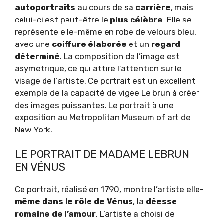
autoportraits
au cours de sa
carrière
, mais
celui-ci est peut-être le
plus célèbre
. Elle se
représente elle-même en robe de velours bleu,
avec une
coiffure élaborée
et un
regard
déterminé
. La composition de l’image est
asymétrique, ce qui attire l’attention sur le
visage de l’artiste. Ce portrait est un excellent
exemple de la capacité de vigee Le brun à créer
des images puissantes. Le portrait à une
exposition au Metropolitan Museum of art de
New York.
LE PORTRAIT DE MADAME LEBRUN
EN VÉNUS
Ce portrait, réalisé en 1790, montre l’artiste elle-
même dans le rôle de Vénus
, la
déesse
romaine de l’amour
. L’artiste a choisi de