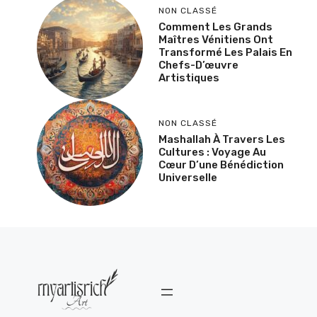
NON CLASSÉ
Comment Les Grands
Maîtres Vénitiens Ont
Transformé Les Palais En
Chefs-D’œuvre
Artistiques
NON CLASSÉ
Mashallah À Travers Les
Cultures : Voyage Au
Cœur D’une Bénédiction
Universelle