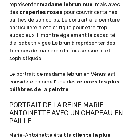
représenter
madame lebrun nue
, mais avec
des
draperies roses
pour couvrir certaines
parties de son corps. Le portrait à la peinture
particulière a été critiqué pour être trop
audacieux. Il montre également la capacité
d’elisabeth vigee Le brun à représenter des
femmes de manière à la fois sensuelle et
sophistiquée.
Le portrait de madame lebrun en Vénus est
considéré comme l’une des
œuvres les plus
célèbres de la peintre
.
PORTRAIT DE LA REINE MARIE-
ANTOINETTE AVEC UN CHAPEAU EN
PAILLE
Marie-Antoinette était la
cliente
la plus