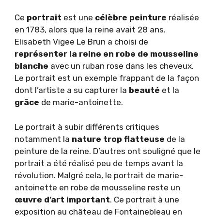
Ce
portrait
est une
célèbre peinture
réalisée
en 1783, alors que la reine avait 28 ans.
Elisabeth Vigee Le Brun a choisi de
représenter la reine en robe de mousseline
blanche
avec un ruban rose dans les cheveux.
Le portrait est un exemple frappant de la façon
dont l’artiste a su capturer la
beauté
et la
grâce
de marie-antoinette.
Le portrait à subir différents critiques
notamment la
nature trop flatteuse
de la
peinture de la reine. D’autres ont souligné que le
portrait a été réalisé peu de temps avant la
révolution. Malgré cela, le portrait de marie-
antoinette en robe de mousseline reste un
œuvre d’art important
. Ce portrait à une
exposition au château de Fontainebleau en