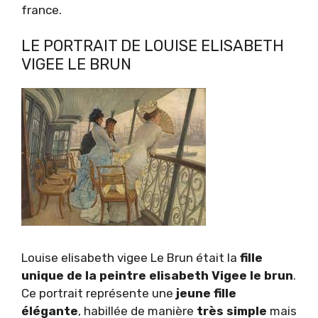
france.
LE PORTRAIT DE LOUISE ELISABETH
VIGEE LE BRUN
Louise elisabeth vigee Le Brun était la
fille
unique de la peintre elisabeth Vigee le brun
.
Ce portrait représente une
jeune fille
élégante
, habillée de manière
très simple
mais