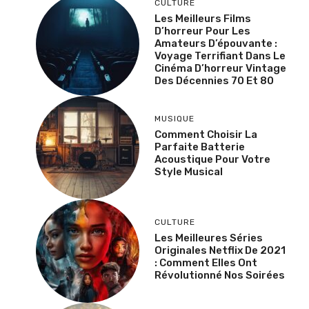
CULTURE
Les Meilleurs Films
D’horreur Pour Les
Amateurs D’épouvante :
Voyage Terrifiant Dans Le
Cinéma D’horreur Vintage
Des Décennies 70 Et 80
MUSIQUE
Comment Choisir La
Parfaite Batterie
Acoustique Pour Votre
Style Musical
CULTURE
Les Meilleures Séries
Originales Netflix De 2021
: Comment Elles Ont
Révolutionné Nos Soirées